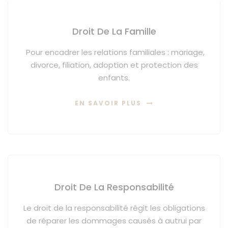
Droit De La Famille
Pour encadrer les relations familiales : mariage,
divorce, filiation, adoption et protection des
enfants.
EN SAVOIR PLUS
Droit De La Responsabilité
Le droit de la responsabilité régit les obligations
de réparer les dommages causés à autrui par