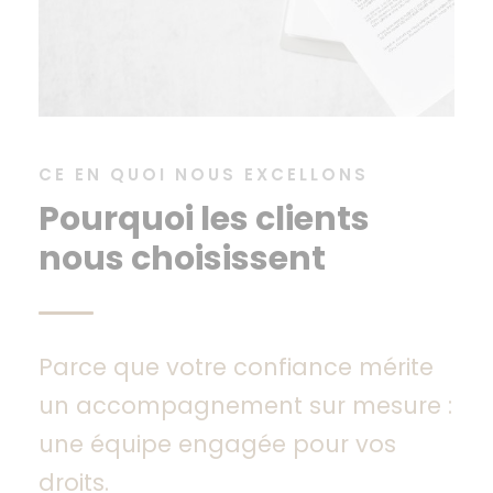
CE EN QUOI NOUS EXCELLONS
Pourquoi les clients
nous choisissent
Parce que votre confiance mérite
un accompagnement sur mesure :
une équipe engagée pour vos
droits.