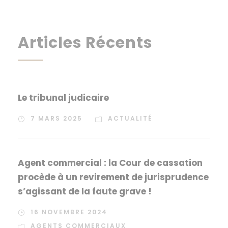
Articles Récents
Le tribunal judicaire
7 MARS 2025
ACTUALITÉ
Agent commercial : la Cour de cassation
procède à un revirement de jurisprudence
s’agissant de la faute grave !
16 NOVEMBRE 2024
AGENTS COMMERCIAUX