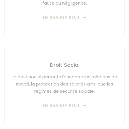
faute ou négligence.
EN SAVOIR PLUS
Droit Social
Le droit social permet d’encadrer les relations de
travail, la protection des salariés ainsi que les
régimes de sécurité sociale.
EN SAVOIR PLUS