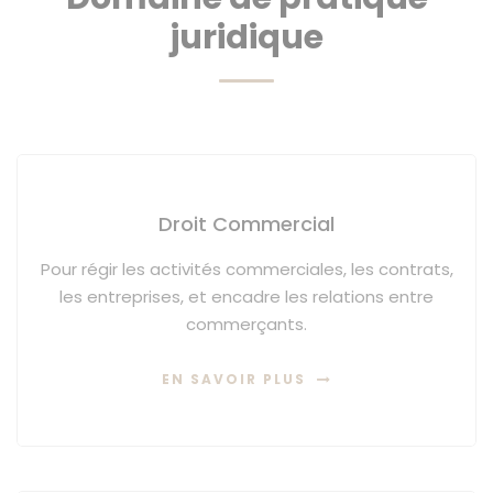
juridique
Droit Commercial
Pour régir les activités commerciales, les contrats,
les entreprises, et encadre les relations entre
commerçants.
EN SAVOIR PLUS