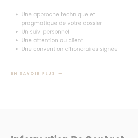
Une approche technique et
pragmatique de votre dossier
Un suivi personnel
Une attention au client
Une convention d’honoraires signée
EN SAVOIR PLUS