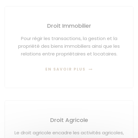
Droit Immobilier
Pour régir les transactions, la gestion et la
propriété des biens immobiliers ainsi que les
relations entre propriétaires et locataires.
EN SAVOIR PLUS
Droit Agricole
Le droit agricole encadre les activités agricoles,