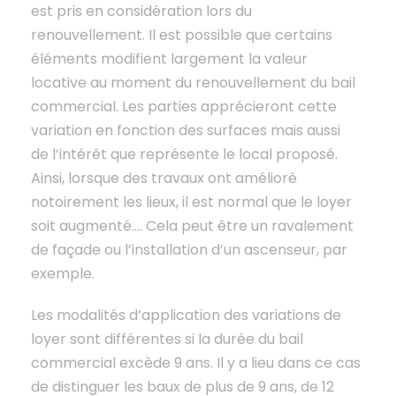
est pris en considération lors du
renouvellement. Il est possible que certains
éléments modifient largement la valeur
locative au moment du renouvellement du bail
commercial. Les parties apprécieront cette
variation en fonction des surfaces mais aussi
de l’intérêt que représente le local proposé.
Ainsi, lorsque des travaux ont amélioré
notoirement les lieux, il est normal que le loyer
soit augmenté…. Cela peut être un ravalement
de façade ou l’installation d’un ascenseur, par
exemple.
Les modalités d’application des variations de
loyer sont différentes si la durée du bail
commercial excède 9 ans. Il y a lieu dans ce cas
de distinguer les baux de plus de 9 ans, de 12