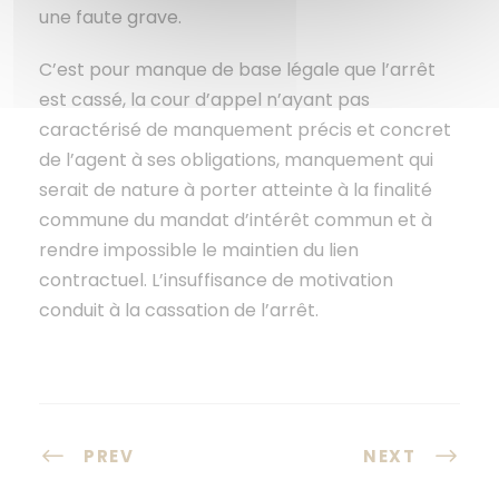
une faute grave.
C’est pour manque de base légale que l’arrêt
est cassé, la cour d’appel n’ayant pas
caractérisé de manquement précis et concret
de l’agent à ses obligations, manquement qui
serait de nature à porter atteinte à la finalité
commune du mandat d’intérêt commun et à
rendre impossible le maintien du lien
contractuel. L’insuffisance de motivation
conduit à la cassation de l’arrêt.
PREV
NEXT