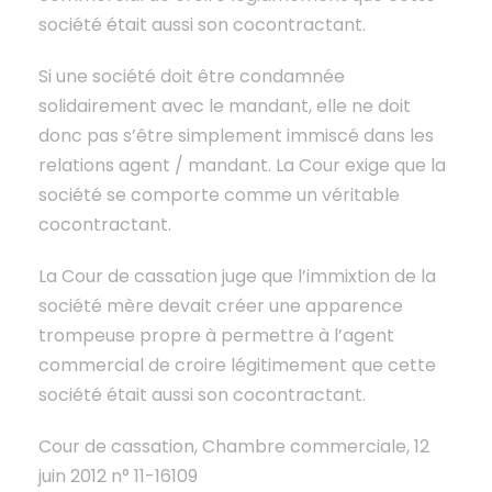
société était aussi son cocontractant.
Si une société doit être condamnée
solidairement avec le mandant, elle ne doit
donc pas s’être simplement immiscé dans les
relations agent / mandant. La Cour exige que la
société se comporte comme un véritable
cocontractant.
La Cour de cassation juge que l’immixtion de la
société mère devait créer une apparence
trompeuse propre à permettre à l’agent
commercial de croire légitimement que cette
société était aussi son cocontractant.
Cour de cassation, Chambre commerciale, 12
juin 2012 n° 11-16109